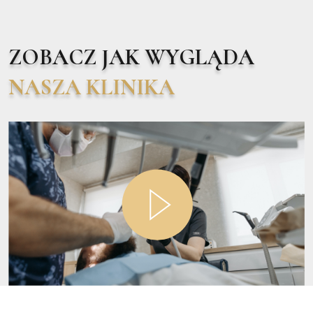
ZOBACZ JAK WYGLĄDA
NASZA KLINIKA