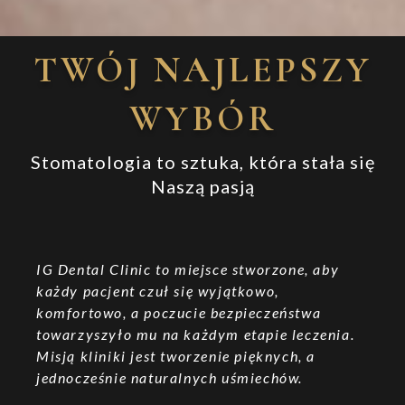
TWÓJ NAJLEPSZY
WYBÓR
Stomatologia to sztuka, która stała się
Naszą pasją
IG Dental Clinic to miejsce stworzone, aby
każdy pacjent czuł się wyjątkowo,
komfortowo, a poczucie bezpieczeństwa
towarzyszyło mu na każdym etapie leczenia.
Misją kliniki jest tworzenie pięknych, a
jednocześnie naturalnych uśmiechów.