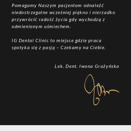
Pomagamy Naszym pacjentom odnaleźć
niedostrzegalne wcześniej piękno i nierzadko
przywrócić radość życia gdy wychodzą z
odmienionym uśmiechem.
IG Dental Clinic to miejsce gdzie praca
spotyka się z pasją – Czekamy na Ciebie.
Lek. Dent. Iwona Grażyńska